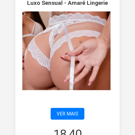
Luxo Sensual - Amaré Lingerie
VER MAIS
18,40