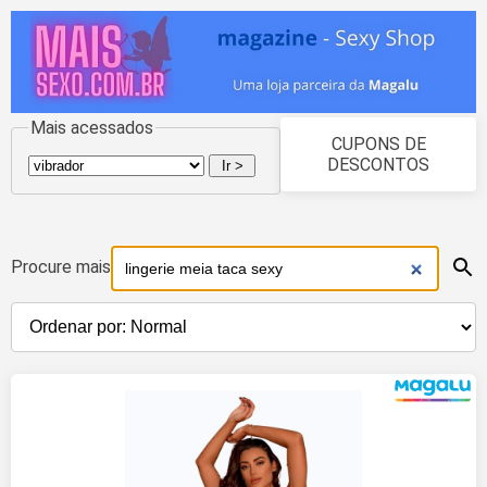
Mais acessados
CUPONS DE
DESCONTOS
Procure mais