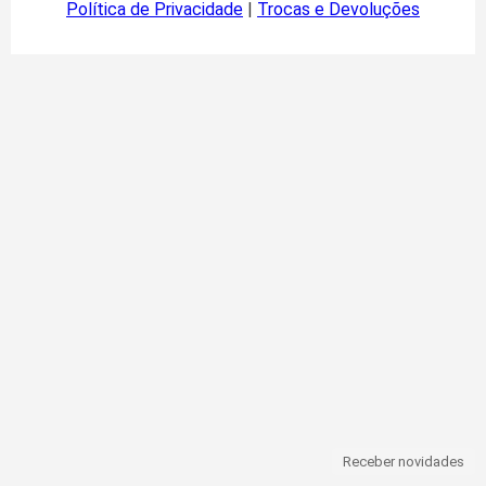
Política de Privacidade
|
Trocas e Devoluções
Receber novidades