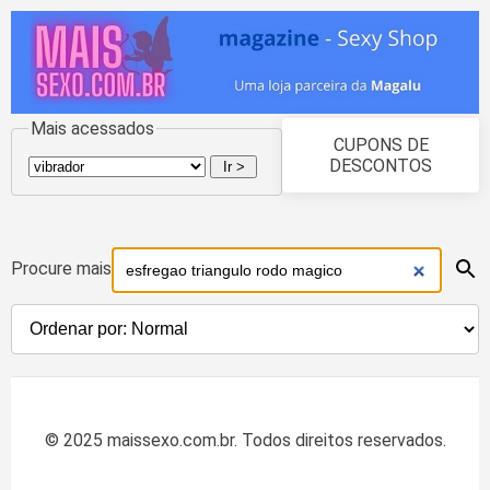
Mais acessados
CUPONS DE
DESCONTOS
Procure mais
© 2025 maissexo.com.br. Todos direitos reservados.