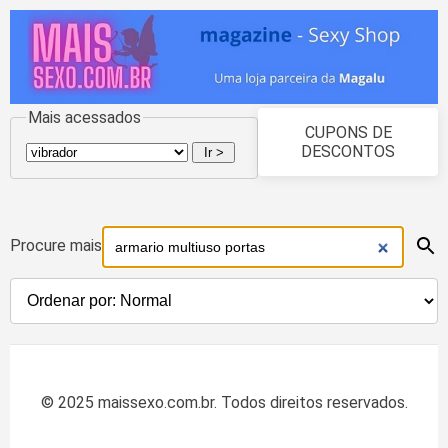
Mais acessados
CUPONS DE
DESCONTOS
Procure mais
© 2025 maissexo.com.br. Todos direitos reservados.