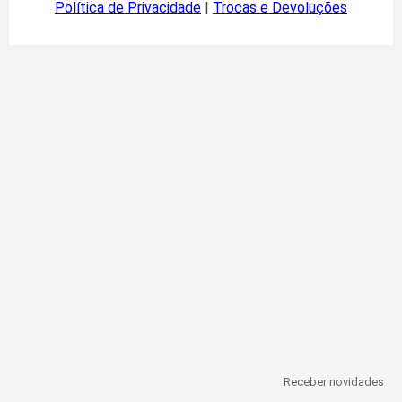
Política de Privacidade
|
Trocas e Devoluções
Receber novidades